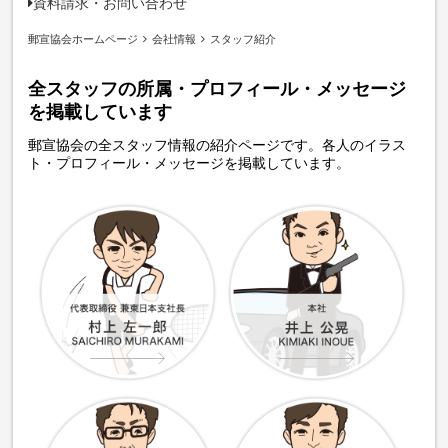
資料請求・お問い合わせ
郵宣協会ホームページ
会社情報
スタッフ紹介
全スタッフの所属・プロフィール・メッセージ
を掲載しています
郵宣協会の全スタッフ情報の紹介ページです。各人のイラス
ト・プロフィール・メッセージを掲載しています。