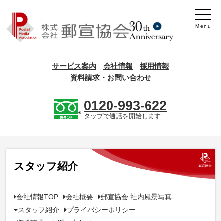
Menu
サービス案内
会社情報
採用情報
資料請求・お問い合わせ
0120-993-622
タップで通話を開始します
スタッフ紹介
会社情報TOP
会社概要
郵宣協会 社内風景写真
スタッフ紹介
プライバシーポリシー