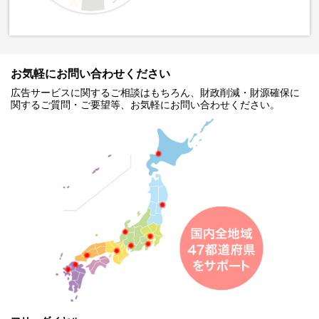
お気軽にお問い合わせください
広告サービスに関するご相談はもちろん、財政削減・財源確保に
関するご質問・ご要望等、お気軽にお問い合わせください。