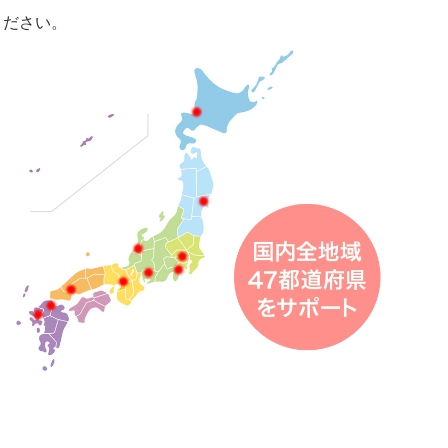
ください。