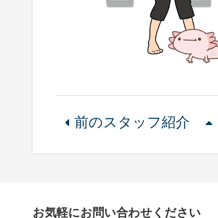
前のスタッフ紹介
お気軽にお問い合わせください