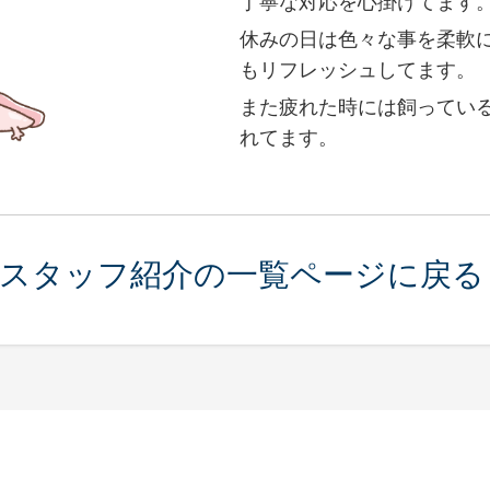
丁寧な対応を心掛けてます
休みの日は色々な事を柔軟
もリフレッシュしてます。
また疲れた時には飼ってい
れてます。
スタッフ紹介の一覧ページに戻る