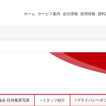
ホーム
サービス案内
会社情報
採用情報
資料
協会 社内風景写真
スタッフ紹介
プライバシーポ