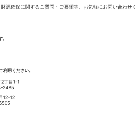
・財源確保に関するご質問・ご要望等、お気軽にお問い合わせ
す。
ご利用ください。
丁目1-1
-2485
2-12
6505