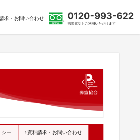
0120-993-622
請求・お問い合わせ
携帯電話もご利用いただけます
リシー
資料請求・お問い合わせ