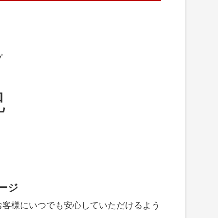
プ
紀
ージ
お客様にいつでも安心していただけるよう