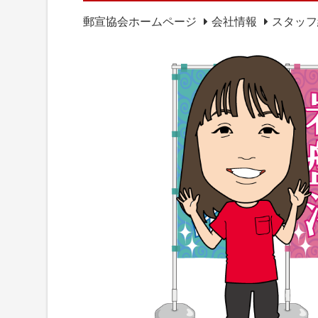
郵宣協会ホームページ
会社情報
スタッフ