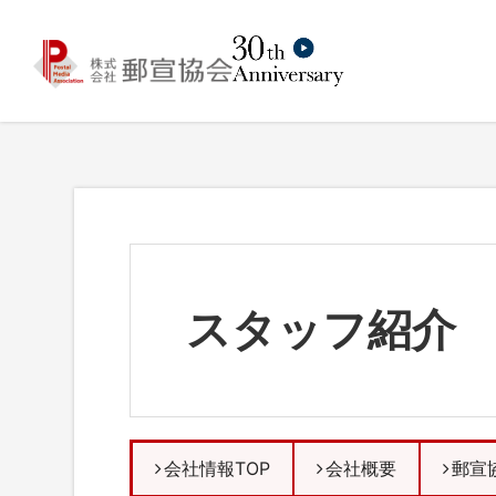
スタッフ紹介
会社情報TOP
会社概要
郵宣