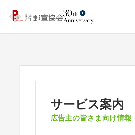
サービス案内
広告主の皆さま向け情報