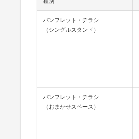
種別
パンフレット・チラシ
（シングルスタンド）
パンフレット・チラシ
（おまかせスペース）