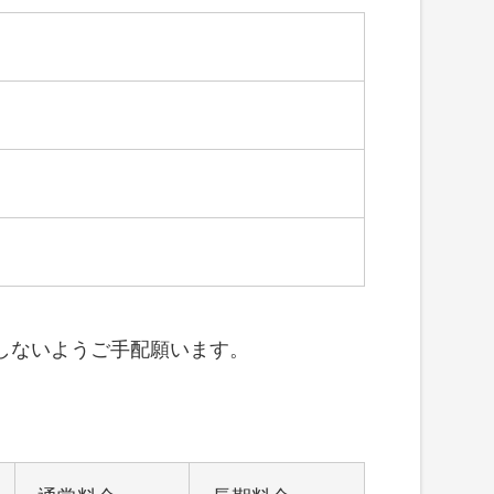
しないようご手配願います。