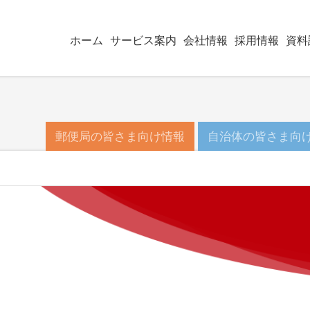
ホーム
サービス案内
会社情報
採用情報
資料
郵便局の皆さま向け情報
自治体の皆さま向