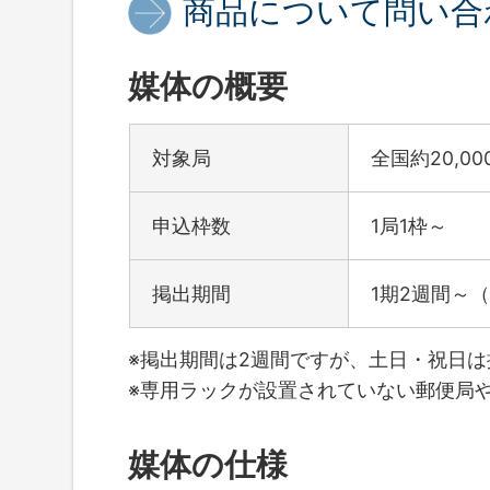
商品について問い合
媒体の概要
対象局
全国約20,00
申込枠数
1局1枠～
掲出期間
1期2週間～
※掲出期間は2週間ですが、土日・祝日
※専用ラックが設置されていない郵便局
媒体の仕様