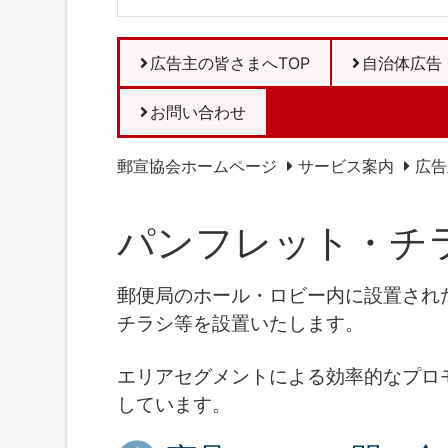
広告主の皆さまへTOP
自治体広告
お問い合わせ
郵宣協会ホームページ
サービス案内
広告
パンフレット・チ
郵便局のホール・ロビー内に設置され
チラシ等を設置いたします。
エリアセグメントによる効率的なプロ
しています。