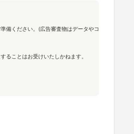
準備ください。(広告審査物はデータやコ
定することはお受けいたしかねます。