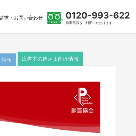
0120-993-622
請求・お問い合わせ
携帯電話もご利用いただけます
広告主の皆さま向け情報
け情報