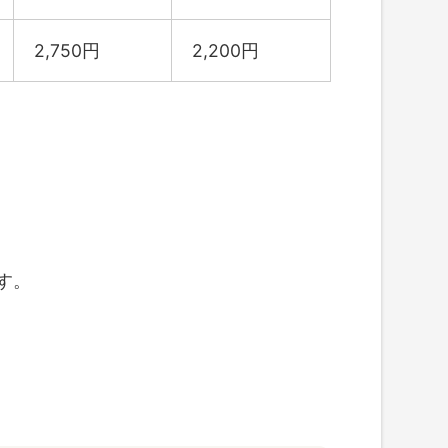
2,750円
2,200円
す。