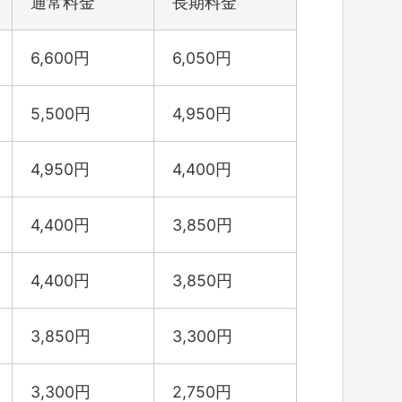
通常料金
長期料金
6,600円
6,050円
5,500円
4,950円
4,950円
4,400円
4,400円
3,850円
4,400円
3,850円
3,850円
3,300円
3,300円
2,750円