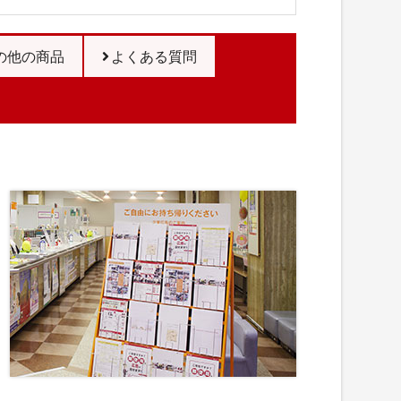
の他の商品
よくある質問