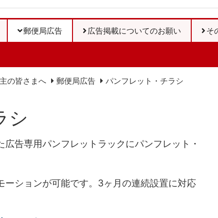
郵便局広告
広告掲載についてのお願い
そ
主の皆さまへ
郵便局広告
パンフレット・チラシ
ラシ
た広告専用パンフレットラックにパンフレット・
モーションが可能です。3ヶ月の連続設置に対応