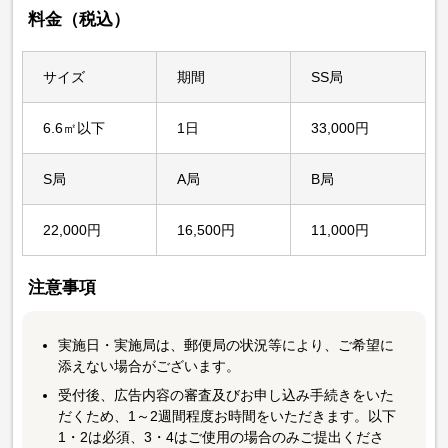
料金（税込）
サイズ
期間
SS局
6.6㎡以下
1日
33,000円
S局
A局
B局
22,000円
16,500円
11,000円
注意事項
実施日・実施局は、郵便局の状況等により、ご希望に
添えない場合がございます。
受付後、広告内容の審査及びお申し込み手続きをいた
だくため、1～2週間程度お時間をいただきます。以下
1・2は必須、3・4はご使用の場合のみご提出くださ