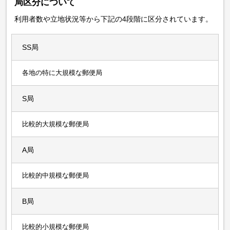
局区分について
利用者数や立地状況等から下記の4段階に区分されています。
SS局
各地の特に大規模な郵便局
S局
比較的大規模な郵便局
A局
比較的中規模な郵便局
B局
比較的小規模な郵便局