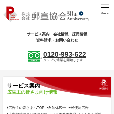
Menu
サービス案内
会社情報
採用情報
資料請求・お問い合わせ
0120-993-622
タップで通話を開始します
サービス案内
広告主の皆さま向け情報
広告主の皆さまへTOP
自治体広告
郵便局広告