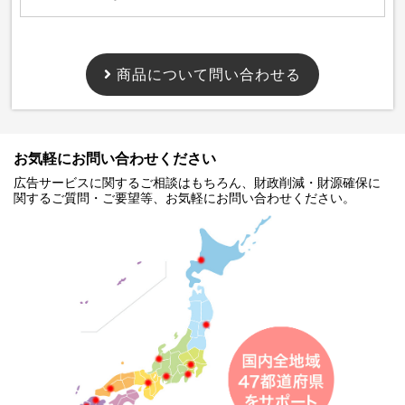
商品について問い合わせる
お気軽にお問い合わせください
広告サービスに関するご相談はもちろん、財政削減・財源確保に
関するご質問・ご要望等、お気軽にお問い合わせください。