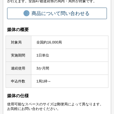
が行えます。全国47都道府県の局内・局外が対象です。
商品について問い合わせる
媒体の概要
対象局
全国約
16,000局
実施期間
1日単位
連続使用
3か月間
申込件数
1局1枠～
媒体の仕様
使用可能なスペースのサイズは郵便局によって異なります。
お気軽にお問い合わせください。